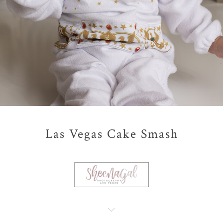
Las Vegas Cake Smash