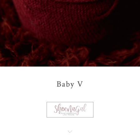
Baby V